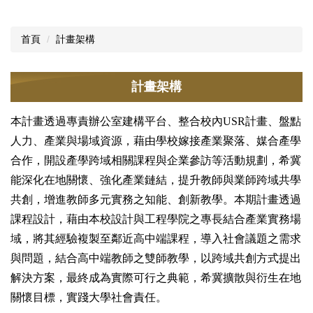
首頁
計畫架構
計畫架構
本計畫透過專責辦公室建構平台、整合校內USR計畫、盤點
人力、產業與場域資源，藉由學校嫁接產業聚落、媒合產學
合作，開設產學跨域相關課程與企業參訪等活動規劃，希冀
能深化在地關懷、強化產業鏈結，提升教師與業師跨域共學
共創，增進教師多元實務之知能、創新教學。本期計畫透過
課程設計，藉由本校設計與工程學院之專長結合產業實務場
域，將其經驗複製至鄰近高中端課程，導入社會議題之需求
與問題，結合高中端教師之雙師教學，以跨域共創方式提出
解決方案，最終成為實際可行之典範，希冀擴散與衍生在地
關懷目標，實踐大學社會責任。