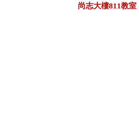
尚志大樓811教室