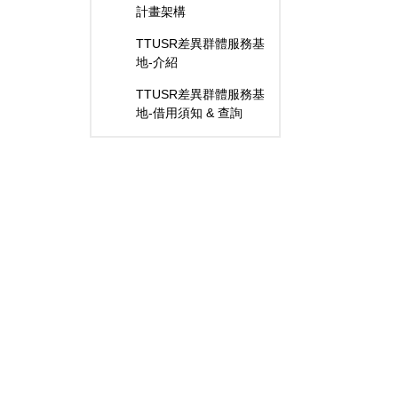
計畫架構
TTUSR差異群體服務基
地-介紹
​TTUSR差異群體服務基
地-借用須知 & 查詢