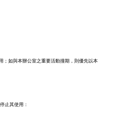
使用；如與本辦公室之重要活動撞期，則優先以本
停止其使用：